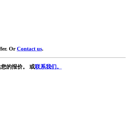
fer. Or
Contact us
.
您的报价。 或
联系我们。