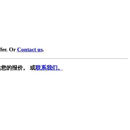
fer. Or
Contact us
.
您的报价。 或
联系我们。