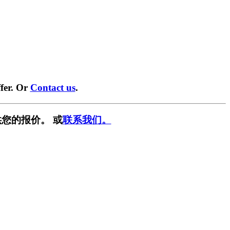
fer. Or
Contact us
.
您的报价。 或
联系我们。